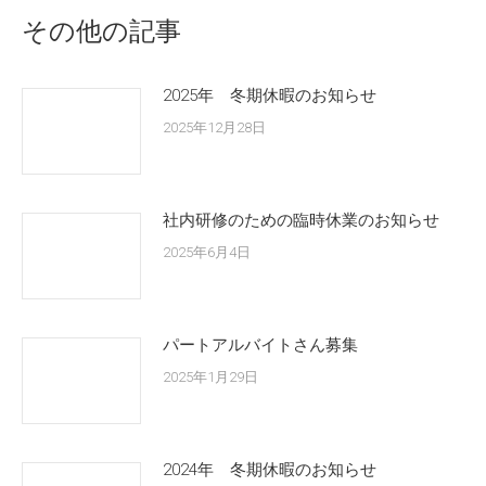
その他の記事
2025年 冬期休暇のお知らせ
2025年12月28日
社内研修のための臨時休業のお知らせ
2025年6月4日
パートアルバイトさん募集
2025年1月29日
2024年 冬期休暇のお知らせ