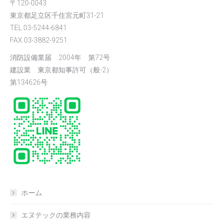
〒120-0043
東京都足立区千住宮元町31-21
TEL 03-5244-6841
FAX 03-3882-9251
消防設備業届 2004年 第72号
建設業 東京都知事許可（般-2）
第134626号
ホーム
エヌテックの業務内容