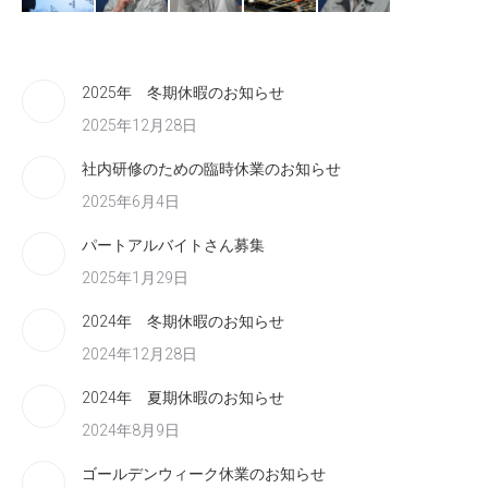
2025年 冬期休暇のお知らせ
2025年12月28日
社内研修のための臨時休業のお知らせ
2025年6月4日
パートアルバイトさん募集
2025年1月29日
2024年 冬期休暇のお知らせ
2024年12月28日
2024年 夏期休暇のお知らせ
2024年8月9日
ゴールデンウィーク休業のお知らせ