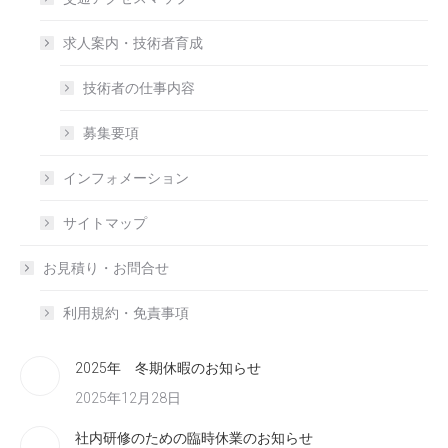
求人案内・技術者育成
技術者の仕事内容
募集要項
インフォメーション
サイトマップ
お見積り・お問合せ
利用規約・免責事項
2025年 冬期休暇のお知らせ
2025年12月28日
社内研修のための臨時休業のお知らせ