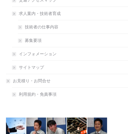
交通アクセスマップ
求人案内・技術者育成
技術者の仕事内容
募集要項
インフォメーション
サイトマップ
お見積り・お問合せ
利用規約・免責事項