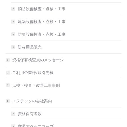
消防設備検査・点検・工事
建築設備検査・点検・工事
防災設備検査・点検・工事
防災用品販売
資格保有検査員のメッセージ
ご利用企業様/取引先様
点検・検査・改善工事事例
エヌテックの会社案内
資格保有者数
交通アクセスマップ