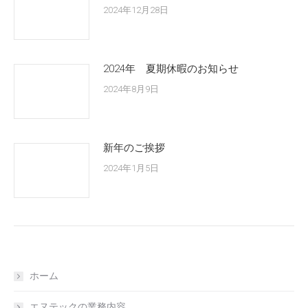
2024年12月28日
2024年 夏期休暇のお知らせ
2024年8月9日
新年のご挨拶
2024年1月5日
ホーム
エヌテックの業務内容