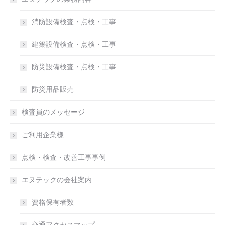
消防設備検査・点検・工事
建築設備検査・点検・工事
防災設備検査・点検・工事
防災用品販売
検査員のメッセージ
ご利用企業様
点検・検査・改善工事事例
エヌテックの会社案内
資格保有者数