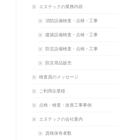
エヌテックの業務内容
消防設備検査・点検・工事
建築設備検査・点検・工事
防災設備検査・点検・工事
防災用品販売
検査員のメッセージ
ご利用企業様
点検・検査・改善工事事例
エヌテックの会社案内
資格保有者数