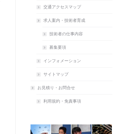
交通アクセスマップ
求人案内・技術者育成
技術者の仕事内容
募集要項
インフォメーション
サイトマップ
お見積り・お問合せ
利用規約・免責事項