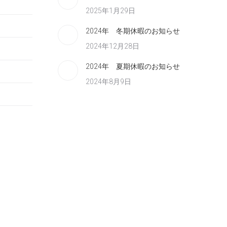
2025年1月29日
2024年 冬期休暇のお知らせ
2024年12月28日
2024年 夏期休暇のお知らせ
2024年8月9日