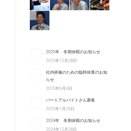
2025年 冬期休暇のお知らせ
2025年12月28日
社内研修のための臨時休業のお知
らせ
2025年6月4日
パートアルバイトさん募集
2025年1月29日
2024年 冬期休暇のお知らせ
2024年12月28日