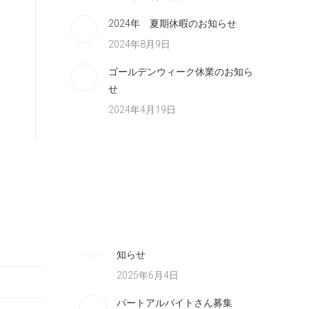
2024年 夏期休暇のお知らせ
2024年8月9日
ゴールデンウィーク休業のお知ら
せ
2024年4月19日
2025年 冬期休暇のお知らせ
2025年12月28日
社内研修のための臨時休業のお
知らせ
2025年6月4日
パートアルバイトさん募集