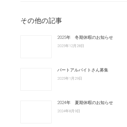
その他の記事
2025年 冬期休暇のお知らせ
2025年12月28日
パートアルバイトさん募集
2025年1月29日
2024年 夏期休暇のお知らせ
2024年8月9日