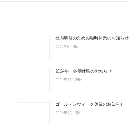
社内研修のための臨時休業のお知らせ
2025年6月4日
2024年 冬期休暇のお知らせ
2024年12月28日
ゴールデンウィーク休業のお知らせ
2024年4月19日