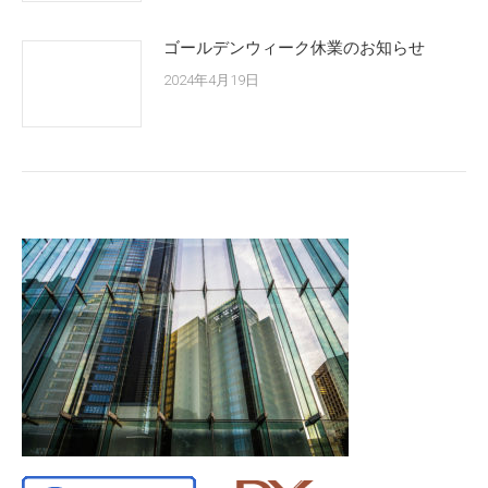
ゴールデンウィーク休業のお知らせ
2024年4月19日