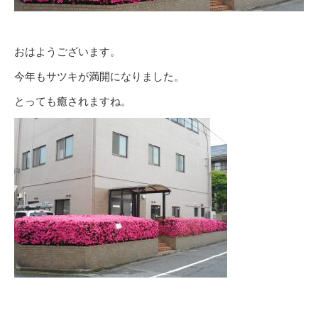
おはようございます。
今年もサツキが満開になりました。
とっても癒されますね。