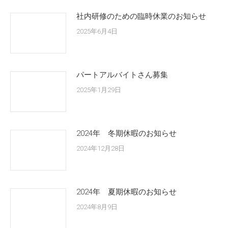
社内研修のための臨時休業のお知らせ
2025年6月4日
パートアルバイトさん募集
2025年1月29日
2024年 冬期休暇のお知らせ
2024年12月28日
2024年 夏期休暇のお知らせ
2024年8月9日