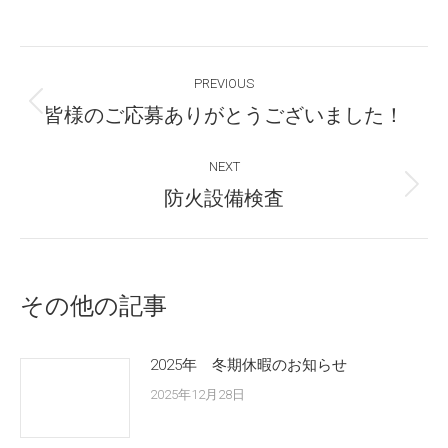
Post
PREVIOUS
navigation
Previous
皆様のご応募ありがとうございました！
post:
NEXT
Next
防火設備検査
post:
その他の記事
2025年 冬期休暇のお知らせ
2025年12月28日