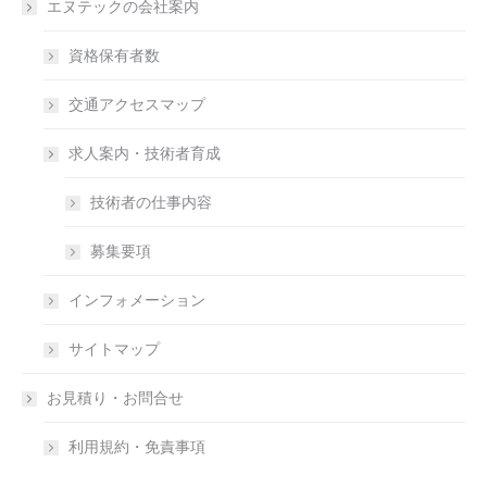
エヌテックの会社案内
資格保有者数
交通アクセスマップ
求人案内・技術者育成
技術者の仕事内容
募集要項
インフォメーション
サイトマップ
お見積り・お問合せ
利用規約・免責事項