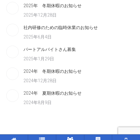
2025年 冬期休暇のお知らせ
2025年12月28日
社内研修のための臨時休業のお知らせ
2025年6月4日
パートアルバイトさん募集
2025年1月29日
2024年 冬期休暇のお知らせ
2024年12月28日
2024年 夏期休暇のお知らせ
2024年8月9日
Ⓒ 株式会社 エヌテック