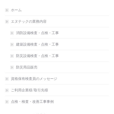
ホーム
エヌテックの業務内容
消防設備検査・点検・工事
建築設備検査・点検・工事
防災設備検査・点検・工事
防災用品販売
資格保有検査員のメッセージ
ご利用企業様/取引先様
点検・検査・改善工事事例